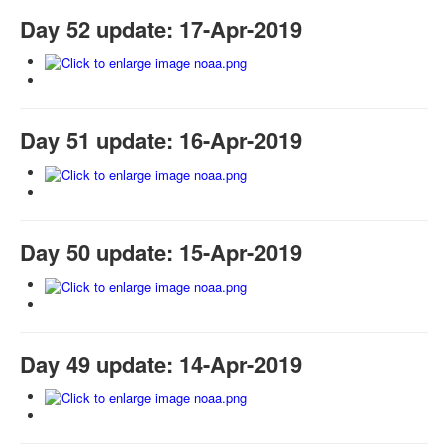
Day 52 update: 17-Apr-2019
Day 51 update: 16-Apr-2019
Day 50 update: 15-Apr-2019
Day 49 update: 14-Apr-2019