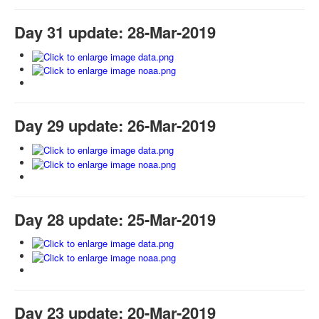
Day 31 update: 28-Mar-2019
Day 29 update: 26-Mar-2019
Day 28 update: 25-Mar-2019
Day 23 update: 20-Mar-2019