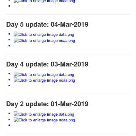
Day 5 update: 04-Mar-2019
Day 4 update: 03-Mar-2019
Day 2 update: 01-Mar-2019