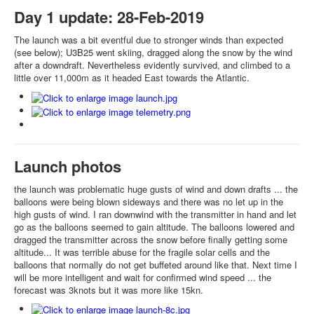
Day 1 update: 28-Feb-2019
The launch was a bit eventful due to stronger winds than expected
(see below); U3B25 went skiing, dragged along the snow by the wind
after a downdraft. Nevertheless evidently survived, and climbed to a
little over 11,000m as it headed East towards the Atlantic.
Launch photos
the launch was problematic huge gusts of wind and down drafts ... the
balloons were being blown sideways and there was no let up in the
high gusts of wind. I ran downwind with the transmitter in hand and let
go as the balloons seemed to gain altitude. The balloons lowered and
dragged the transmitter across the snow before finally getting some
altitude... It was terrible abuse for the fragile solar cells and the
balloons that normally do not get buffeted around like that. Next time I
will be more intelligent and wait for confirmed wind speed ... the
forecast was 3knots but it was more like 15kn.