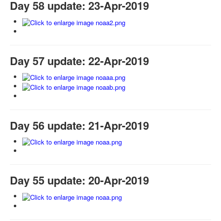
Day 58 update: 23-Apr-2019
Day 57 update: 22-Apr-2019
Day 56 update: 21-Apr-2019
Day 55 update: 20-Apr-2019