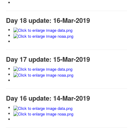
Day 18 update: 16-Mar-2019
Day 17 update: 15-Mar-2019
Day 16 update: 14-Mar-2019