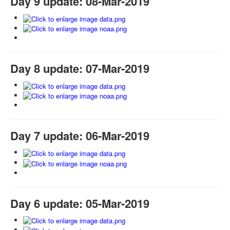
Day 9 update: 08-Mar-2019
Day 8 update: 07-Mar-2019
Day 7 update: 06-Mar-2019
Day 6 update: 05-Mar-2019