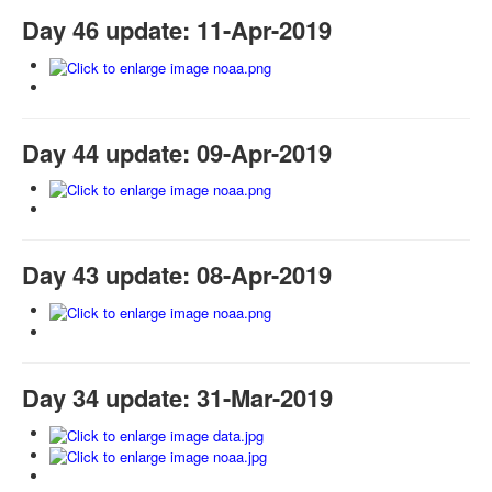
Day 46 update: 11-Apr-2019
Day 44 update: 09-Apr-2019
Day 43 update: 08-Apr-2019
Day 34 update: 31-Mar-2019