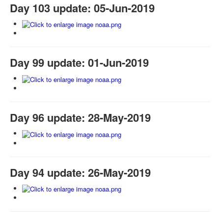
Day 103 update: 05-Jun-2019
Day 99 update: 01-Jun-2019
Day 96 update: 28-May-2019
Day 94 update: 26-May-2019