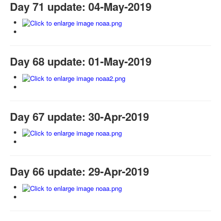
Day 71 update: 04-May-2019
Day 68 update: 01-May-2019
Day 67 update: 30-Apr-2019
Day 66 update: 29-Apr-2019