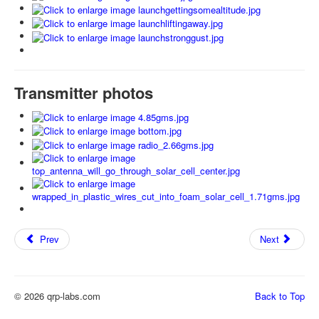
Transmitter photos
Prev
Next
© 2026 qrp-labs.com
Back to Top