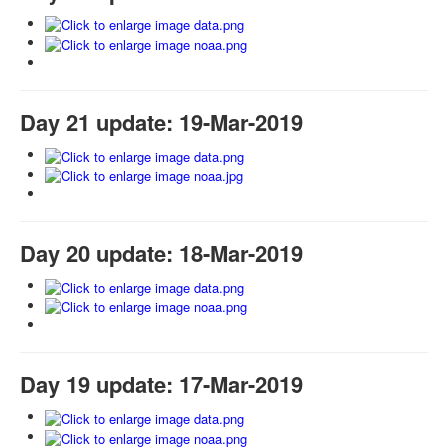
Day 21 update: 19-Mar-2019
Day 20 update: 18-Mar-2019
Day 19 update: 17-Mar-2019