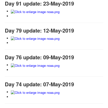
Day 91 update: 23-May-2019
Day 79 update: 12-May-2019
Day 76 update: 09-May-2019
Day 74 update: 07-May-2019