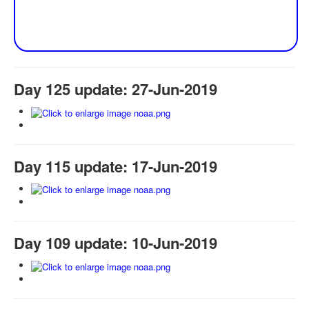
Day 125 update: 27-Jun-2019
Day 115 update: 17-Jun-2019
Day 109 update: 10-Jun-2019