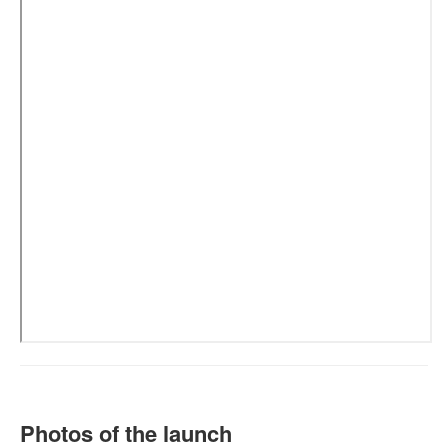
Photos of the launch