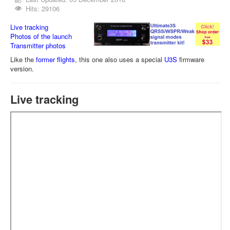
Hits: 29106
Live tracking
Photos of the launch
Transmitter photos
Like the
former flights
, this one also uses a special
U3S
firmware
version.
Live tracking