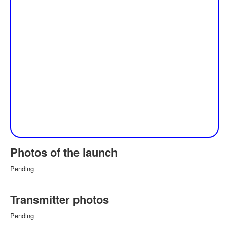
Photos of the launch
Pending
Transmitter photos
Pending