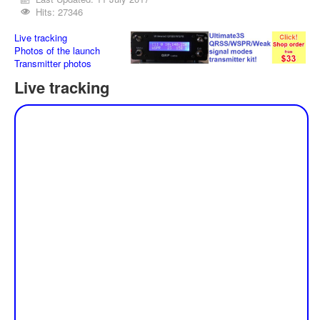
Hits: 27346
Live tracking
Photos of the launch
Transmitter photos
Live tracking