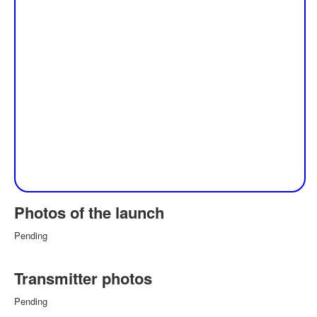
Photos of the launch
Pending
Transmitter photos
Pending