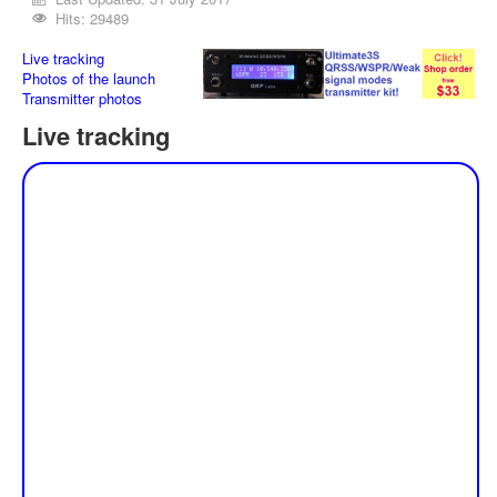
Hits: 29489
Live tracking
Photos of the launch
Transmitter photos
Live tracking