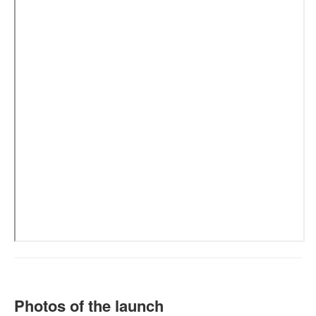
Photos of the launch