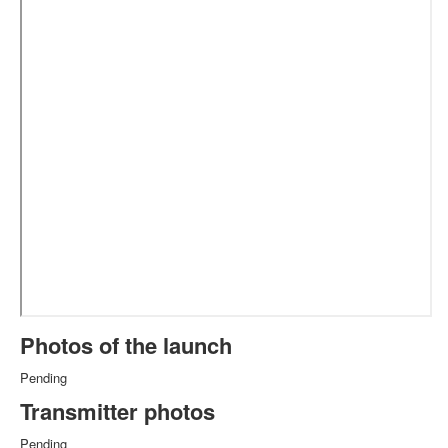
Photos of the launch
Pending
Transmitter photos
Pending