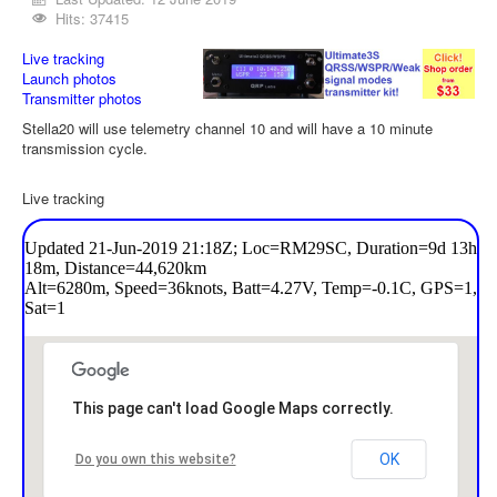
Hits: 37415
Live tracking
Launch photos
Transmitter photos
Stella20 will use telemetry channel 10 and will have a 10 minute
transmission cycle.
Live tracking