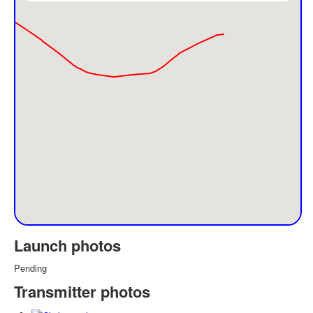
Launch photos
Pending
Transmitter photos