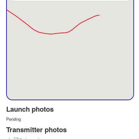
Launch photos
Pending
Transmitter photos