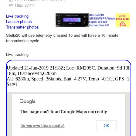
Hits: 37417
Live tracking
Launch photos
Transmitter photos
Stella20 will use telemetry channel 10 and will have a 10 minute
transmission cycle.
Live tracking