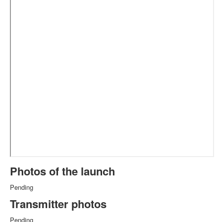
Photos of the launch
Pending
Transmitter photos
Pending