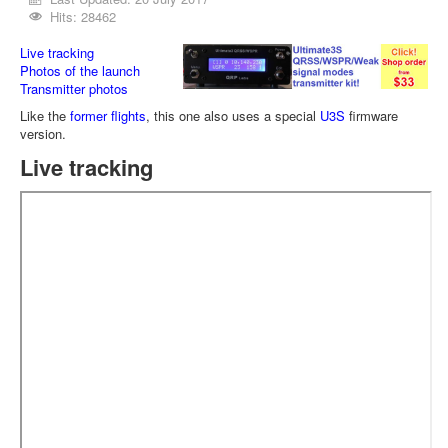
Hits: 28462
Live tracking
Photos of the launch
Transmitter photos
Like the
former flights
, this one also uses a special
U3S
firmware
version.
Live tracking