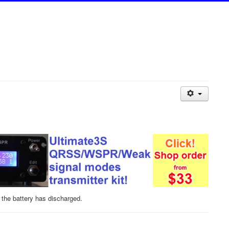
n the battery has discharged.