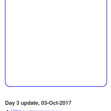
Day 3 update, 03-Oct-2017