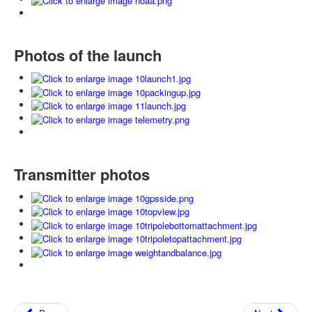
Photos of the launch
Transmitter photos