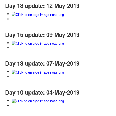
Day 18 update: 12-May-2019
Day 15 update: 09-May-2019
Day 13 update: 07-May-2019
Day 10 update: 04-May-2019