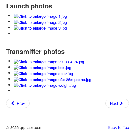
Launch photos
Transmitter photos
Prev
Next
© 2026 qrp-labs.com
Back to Top