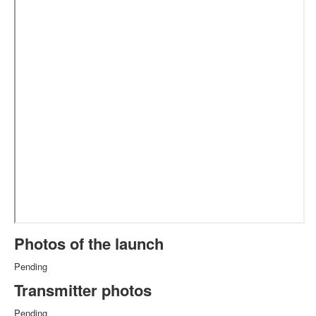
Photos of the launch
Pending
Transmitter photos
Pending