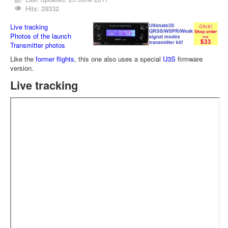
Hits: 29332
Live tracking
Photos of the launch
Transmitter photos
Like the
former flights
, this one also uses a special
U3S
firmware
version.
Live tracking